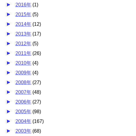
2016年
(
1
)
2015年
(
5
)
2014年
(
12
)
2013年
(
17
)
2012年
(
5
)
2011年
(
26
)
2010年
(
4
)
2009年
(
4
)
2008年
(
27
)
2007年
(
48
)
2006年
(
27
)
2005年
(
98
)
2004年
(
167
)
2003年
(
68
)