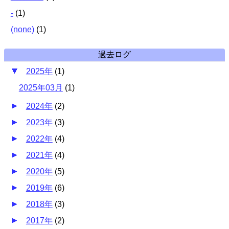
-
(
1
)
(none)
(
1
)
過去ログ
2025年
(
1
)
2025年03月
(
1
)
2024年
(
2
)
2023年
(
3
)
2022年
(
4
)
2021年
(
4
)
2020年
(
5
)
2019年
(
6
)
2018年
(
3
)
2017年
(
2
)