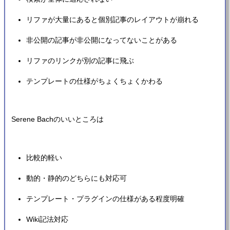
リファが大量にあると個別記事のレイアウトが崩れる
非公開の記事が非公開になってないことがある
リファのリンクが別の記事に飛ぶ
テンプレートの仕様がちょくちょくかわる
Serene Bachのいいところは
比較的軽い
動的・静的のどちらにも対応可
テンプレート・プラグインの仕様がある程度明確
Wiki記法対応