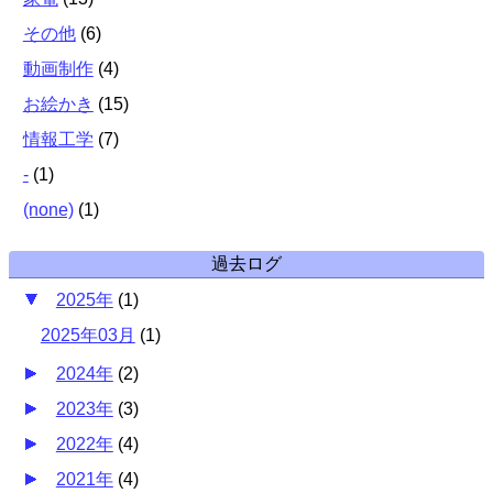
その他
(
6
)
動画制作
(
4
)
お絵かき
(
15
)
情報工学
(
7
)
-
(
1
)
(none)
(
1
)
過去ログ
2025年
(
1
)
2025年03月
(
1
)
2024年
(
2
)
2023年
(
3
)
2022年
(
4
)
2021年
(
4
)