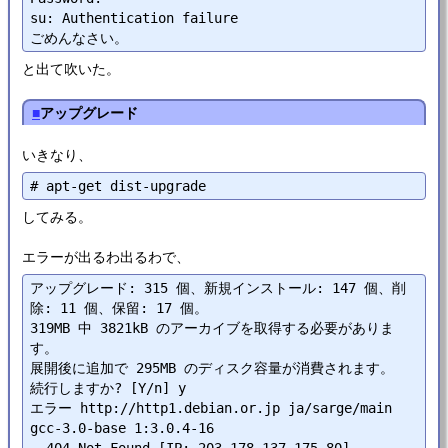
su: Authentication failure

と出て吹いた。
■
アップグレード
いきなり、
してみる。
エラーが出るわ出るわで、
アップグレード: 315 個、新規インストール: 147 個、削
除: 11 個、保留: 17 個。

319MB 中 3821kB のアーカイブを取得する必要がありま
す。

展開後に追加で 295MB のディスク容量が消費されます。

続行しますか? [Y/n] y

エラー http://http1.debian.or.jp ja/sarge/main 
gcc-3.0-base 1:3.0.4-16
