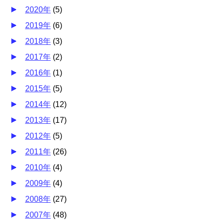
2020年
(
5
)
2019年
(
6
)
2018年
(
3
)
2017年
(
2
)
2016年
(
1
)
2015年
(
5
)
2014年
(
12
)
2013年
(
17
)
2012年
(
5
)
2011年
(
26
)
2010年
(
4
)
2009年
(
4
)
2008年
(
27
)
2007年
(
48
)