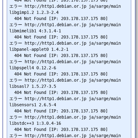
  404 Not Found [IP: 203.178.137.175 80]

エラー http://http1.debian.or.jp ja/sarge/main 
libgimp1.2 1.2.3-2.4

  404 Not Found [IP: 203.178.137.175 80]

エラー http://http1.debian.or.jp ja/sarge/main 
libmimelib1 4:3.1.4-1

  404 Not Found [IP: 203.178.137.175 80]

エラー http://http1.debian.or.jp ja/sarge/main 
libpanel-applet0 1.4.2-1

  404 Not Found [IP: 203.178.137.175 80]

エラー http://http1.debian.or.jp ja/sarge/main 
libpspell4 0.12.2-6

  404 Not Found [IP: 203.178.137.175 80]

エラー http://http1.debian.or.jp ja/sarge/main 
libsasl7 1.5.27-3.5

  404 Not Found [IP: 203.178.137.175 80]

エラー http://http1.debian.or.jp ja/sarge/main 
libsensors1 2.6.5-4

  404 Not Found [IP: 203.178.137.175 80]

エラー http://http1.debian.or.jp ja/sarge/main 
libstdc++3 1:3.0.4-16

  404 Not Found [IP: 203.178.137.175 80]

エラー http://http1.debian.or.jp ja/sarge/main 